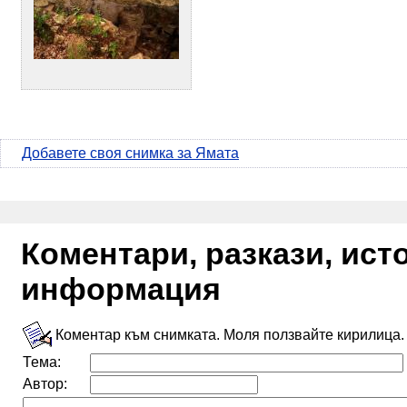
Добавете своя снимка за Ямата
Коментари, разкази, ис
информация
Коментар към снимката. Моля ползвайте кирилица.
Тема:
Автор: