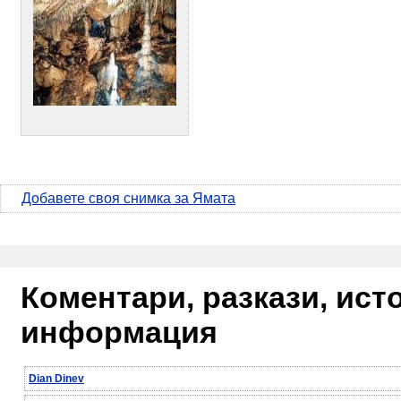
Добавете своя снимка за Ямата
Коментари, разкази, ис
информация
Dian Dinev