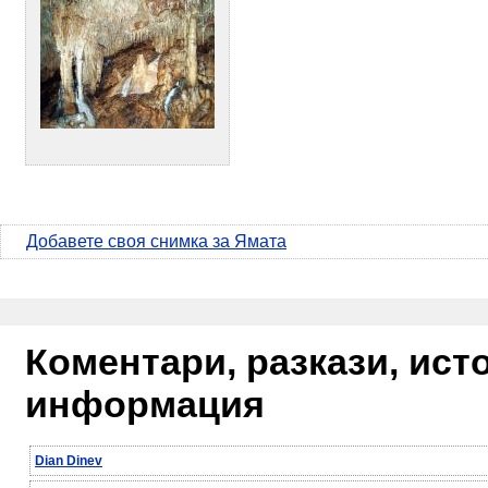
Добавете своя снимка за Ямата
Коментари, разкази, ис
информация
Dian Dinev