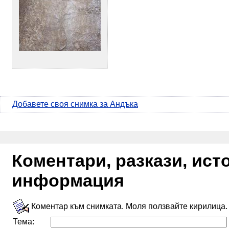
Добавете своя снимка за Андъка
Коментари, разкази, ис
информация
Коментар към снимката. Моля ползвайте кирилица.
Тема: