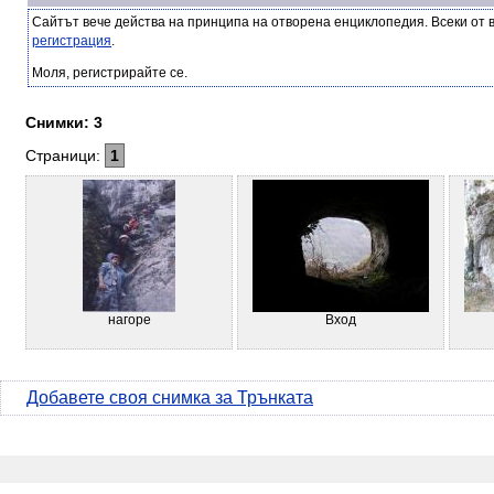
Сайтът вече действа на принципа на отворена енциклопедия. Всеки от 
регистрация
.
Моля, регистрирайте се.
Снимки: 3
Страници:
1
нагоре
Вход
Добавете своя снимка за Трънката