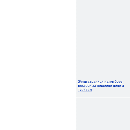
Живи страници на клубове,
ресурси за пещерно дело и
туризъм