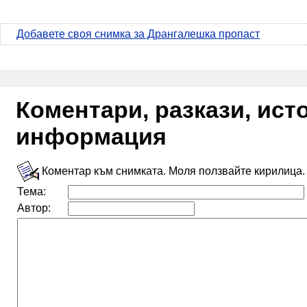
Добавете своя снимка за Дрангалешка пропаст
Коментари, разкази, ис
информация
Коментар към снимката. Моля ползвайте кирилица.
Тема:
Автор: