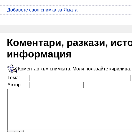
Добавете своя снимка за Ямата
Коментари, разкази, ис
информация
Коментар към снимката. Моля ползвайте кирилица.
Тема:
Автор: