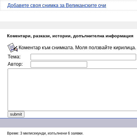
Добавете своя снимка за Великанските очи
Коментари, разкази, истории, допълнителна информация
Коментар към снимката. Моля ползвайте кирилица.
Тема:
Автор:
Време: 3 милисекунди, изпълнени 6 заявки.