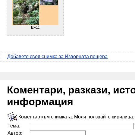
Вход
Добавете своя снимка за Изворната пещера
Коментари, разкази, ис
информация
Коментар към снимката. Моля ползвайте кирилица.
Тема:
Автор: