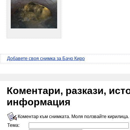
Добавете своя снимка за Бачо Киро
Коментари, разкази, ис
информация
Коментар към снимката. Моля ползвайте кирилица.
Тема: