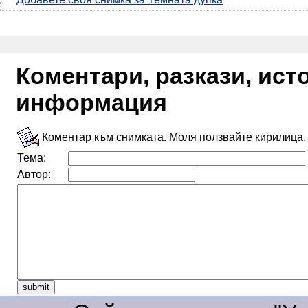
Коментари, разкази, ис
информация
Коментар към снимката. Моля ползвайте кирилица.
Тема:
Автор: