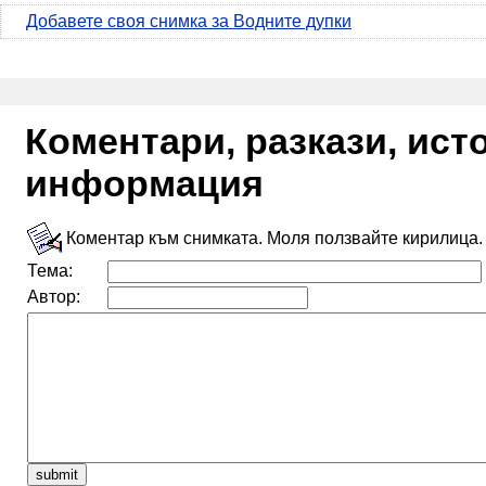
Добавете своя снимка за Водните дупки
Коментари, разкази, ис
информация
Коментар към снимката. Моля ползвайте кирилица.
Тема:
Автор: