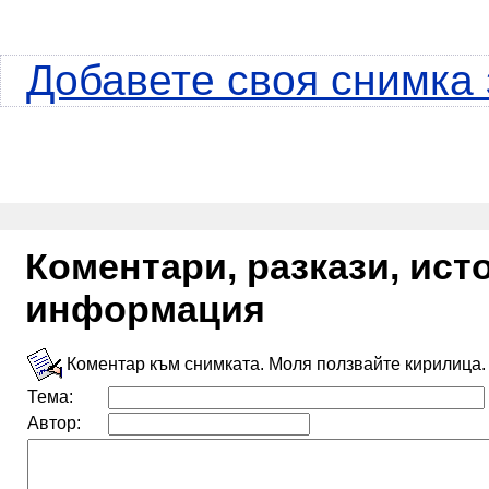
Добавете своя снимка 
Коментари, разкази, ис
информация
Коментар към снимката. Моля ползвайте кирилица.
Тема:
Автор: