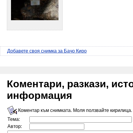
Добавете своя снимка за Бачо Киро
Коментари, разкази, ис
информация
Коментар към снимката. Моля ползвайте кирилица.
Тема:
Автор: