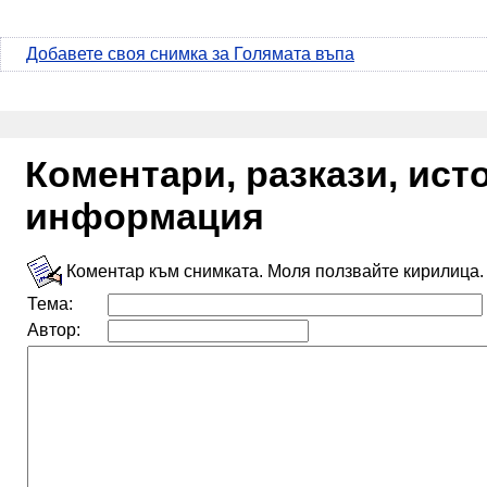
Добавете своя снимка за Голямата въпа
Коментари, разкази, ис
информация
Коментар към снимката. Моля ползвайте кирилица.
Тема:
Автор: