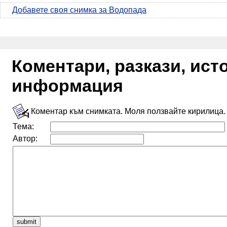
Добавете своя снимка за Водопада
Коментари, разкази, ис
информация
Коментар към снимката. Моля ползвайте кирилица.
Тема:
Автор: