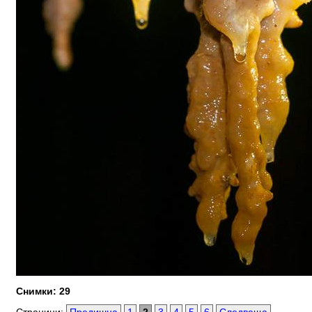
Снимки: 29