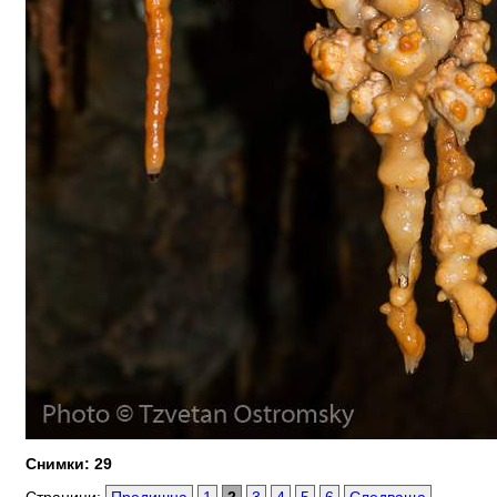
Снимки: 29