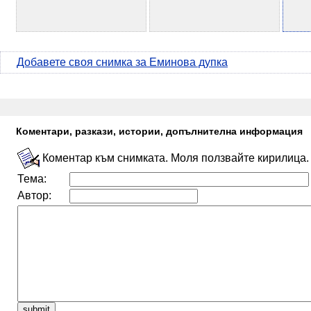
Добавете своя снимка за Еминова дупка
Коментари, разкази, истории, допълнителна информация
Коментар към снимката. Моля ползвайте кирилица.
Тема:
Автор: