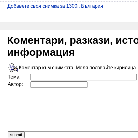
Добавете своя снимка за 1300г. България
Коментари, разкази, ис
информация
Коментар към снимката. Моля ползвайте кирилица.
Тема:
Автор: