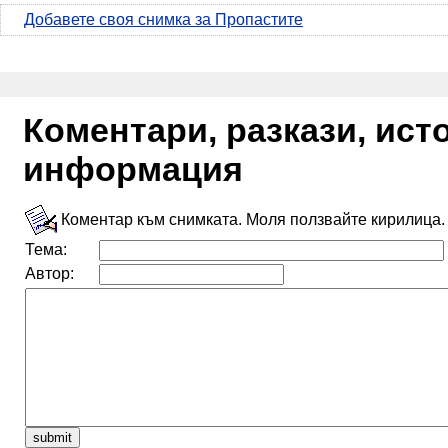
Добавете своя снимка за Пропастите
Коментари, разкази, ис
информация
Коментар към снимката. Моля ползвайте кирилица.
Тема:
Автор: