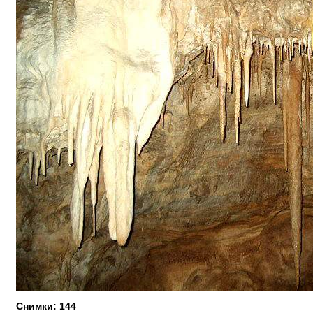
Снимки: 144