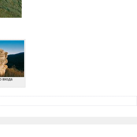
о входа