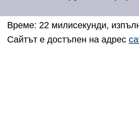
Време: 22 милисекунди, изпълн
Сайтът е достъпен на адрес
ca