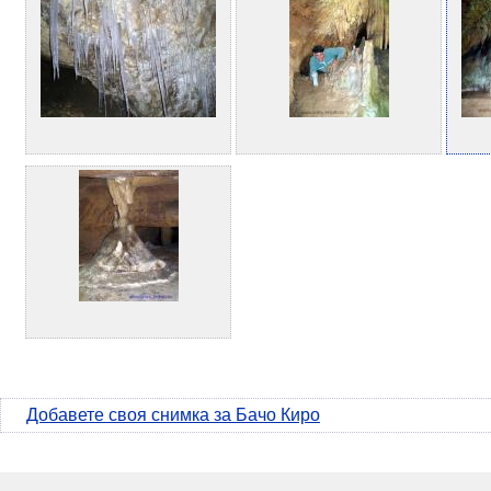
Добавете своя снимка за Бачо Киро