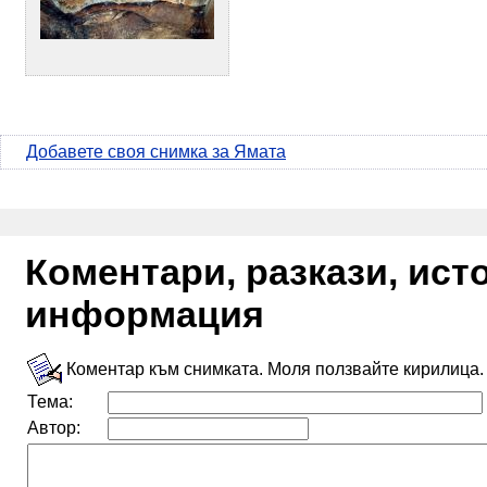
Добавете своя снимка за Ямата
Коментари, разкази, ис
информация
Коментар към снимката. Моля ползвайте кирилица.
Тема:
Автор: