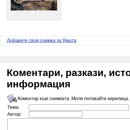
Добавете своя снимка за Ямата
Коментари, разкази, ис
информация
Коментар към снимката. Моля ползвайте кирилица.
Тема:
Автор: