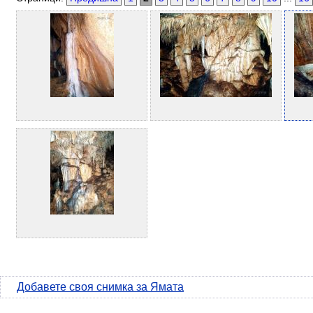
Добавете своя снимка за Ямата