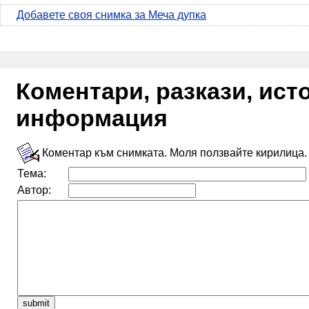
Добавете своя снимка за Меча дупка
Коментари, разкази, ис
информация
Коментар към снимката. Моля ползвайте кирилица.
Тема:
Автор: