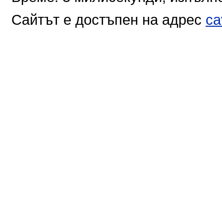
Сайтът е достъпен на адрес
ca