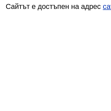
Сайтът е достъпен на адрес
ca