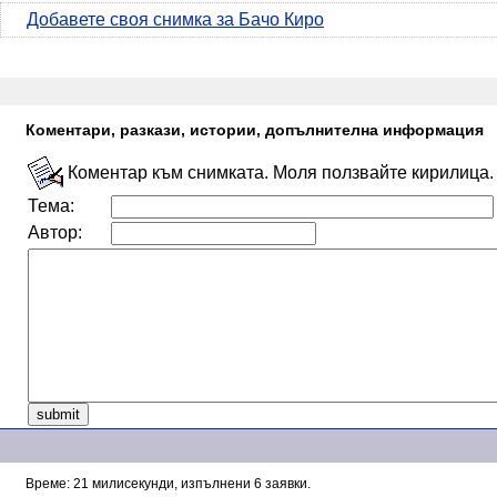
Добавете своя снимка за Бачо Киро
Коментари, разкази, истории, допълнителна информация
Коментар към снимката. Моля ползвайте кирилица.
Тема:
Автор:
Време: 21 милисекунди, изпълнени 6 заявки.