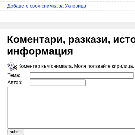
Добавете своя снимка за Ухловица
Коментари, разкази, ис
информация
Коментар към снимката. Моля ползвайте кирилица.
Тема:
Автор: