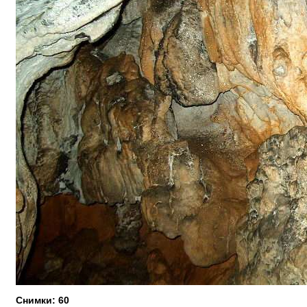
Снимки: 60