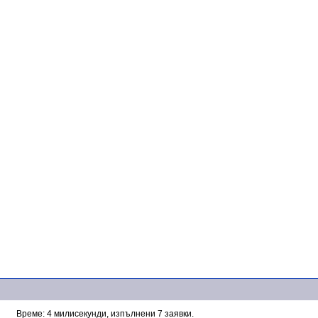
Време: 4 милисекунди, изпълнени 7 заявки.