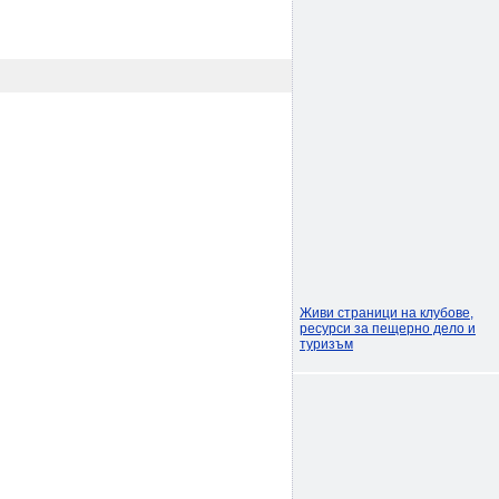
Живи страници на клубове,
ресурси за пещерно дело и
туризъм