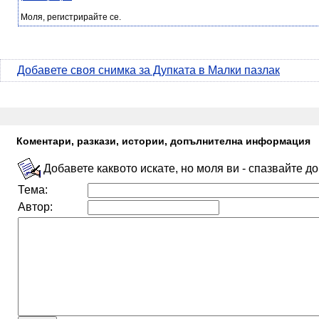
Моля, регистрирайте се.
Добавете своя снимка за Дупката в Малки пазлак
Коментари, разкази, истории, допълнителна информация
Добавете каквото искате, но моля ви - спазвайте д
Тема:
Автор: