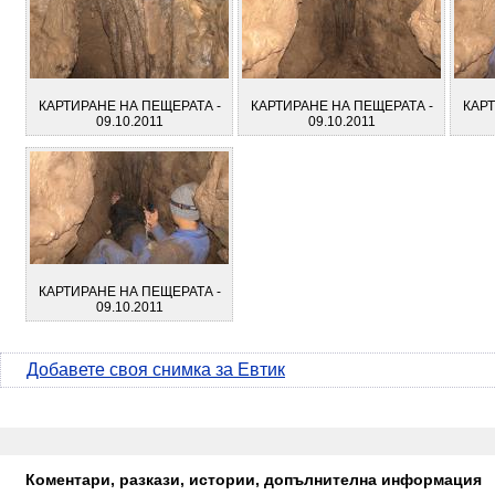
КАРТИРАНЕ НА ПЕЩЕРАТА -
КАРТИРАНЕ НА ПЕЩЕРАТА -
КАРТ
09.10.2011
09.10.2011
КАРТИРАНЕ НА ПЕЩЕРАТА -
09.10.2011
Добавете своя снимка за Евтик
Коментари, разкази, истории, допълнителна информация