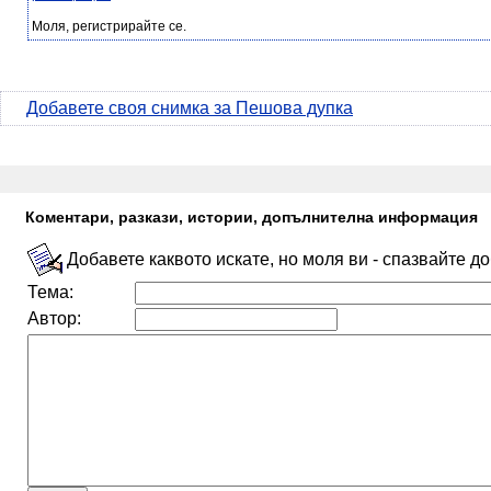
Моля, регистрирайте се.
Добавете своя снимка за Пешова дупка
Коментари, разкази, истории, допълнителна информация
Добавете каквото искате, но моля ви - спазвайте д
Тема:
Автор: