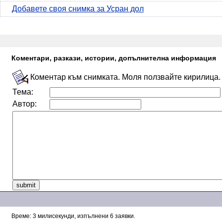
Добавете своя снимка за Усран дол
Коментари, разкази, истории, допълнителна информация
Коментар към снимката. Моля ползвайте кирилица.
Тема:
Автор:
Време: 3 милисекунди, изпълнени 6 заявки.