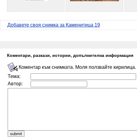
Добавете своя снимка за Каменитица 19
Коментари, разкази, истории, допълнителна информация
Коментар към снимката. Моля ползвайте кирилица.
Тема:
Автор: