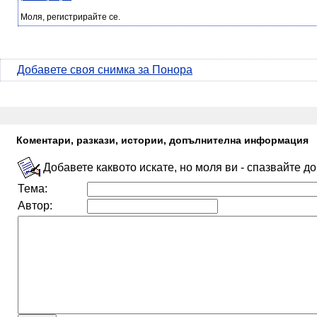
Моля, регистрирайте се.
Добавете своя снимка за Понора
Коментари, разкази, истории, допълнителна информация
Добавете каквото искате, но моля ви - спазвайте д
Тема:
Автор: