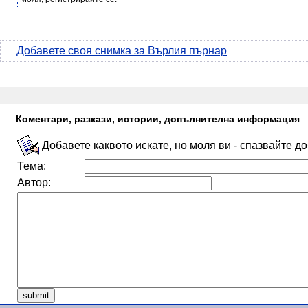
Добавете своя снимка за Върлия пърнар
Коментари, разкази, истории, допълнителна информация
Добавете каквото искате, но моля ви - спазвайте д
Тема:
Автор: