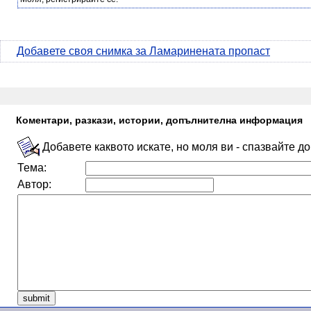
Добавете своя снимка за Ламаринената пропаст
Коментари, разкази, истории, допълнителна информация
Добавете каквото искате, но моля ви - спазвайте д
Тема:
Автор: