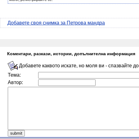
Добавете своя снимка за Петрова мандра
Коментари, разкази, истории, допълнителна информация
Добавете каквото искате, но моля ви - спазвайте д
Тема:
Автор: