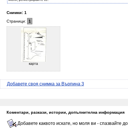
Снимки: 1
Страници:
1
карта
Добавете своя снимка за Върпина 3
Коментари, разкази, истории, допълнителна информация
Добавете каквото искате, но моля ви - спазвайте д