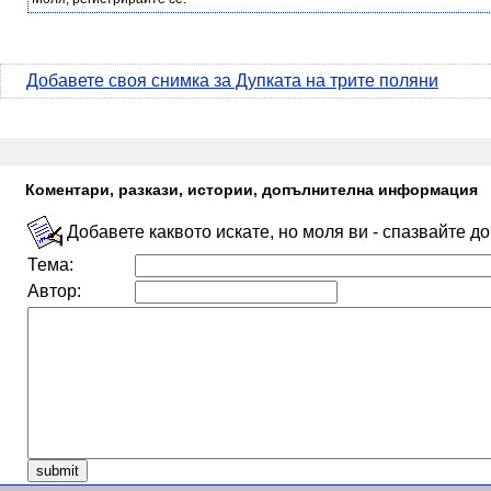
Добавете своя снимка за Дупката на трите поляни
Коментари, разкази, истории, допълнителна информация
Добавете каквото искате, но моля ви - спазвайте д
Тема:
Автор: