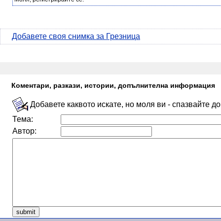
Добавете своя снимка за Грезница
Коментари, разкази, истории, допълнителна информация
Добавете каквото искате, но моля ви - спазвайте д
Тема:
Автор: