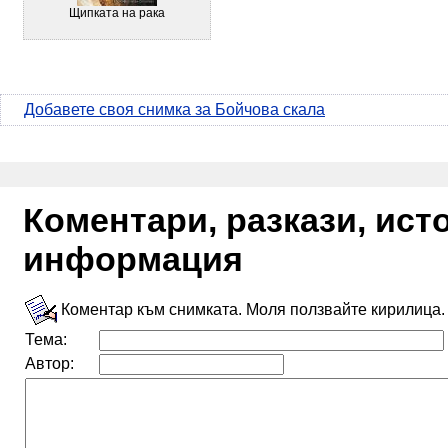
Щипката на рака
Добавете своя снимка за Бойчова скала
Коментари, разкази, ис
информация
Коментар към снимката. Моля ползвайте кирилица.
Тема:
Автор: