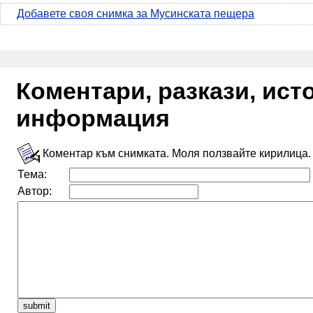
Добавете своя снимка за Мусинската пещера
Коментари, разкази, ис
информация
Коментар към снимката. Моля ползвайте кирилица.
Тема:
Автор: